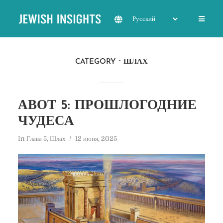
CATEGORY
ШЛАХ
АВОТ 5: ПРОШЛОГОДНИЕ
ЧУДЕСА
In
Глава 5
,
Шлах
12 июня, 2025