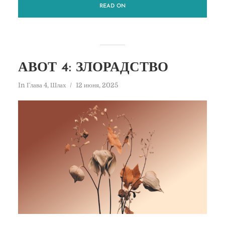
READ ON
АВОТ 4: ЗЛОРАДСТВО
In
Глава 4
,
Шлах
12 июня, 2025