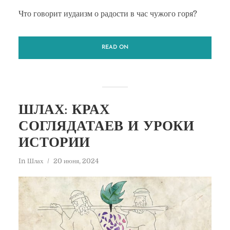
Что говорит иудаизм о радости в час чужого горя?
READ ON
ШЛАХ: КРАХ
СОГЛЯДАТАЕВ И УРОКИ
ИСТОРИИ
In
Шлах
20 июня, 2024