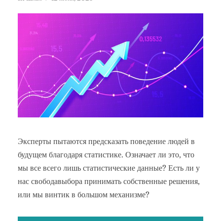
Эксперты пытаются предсказать поведение людей в
будущем благодаря статистике. Означает ли это, что
мы все всего лишь статистические данные? Есть ли у
нас свободавыбора принимать собственные решения,
или мы винтик в большом механизме?