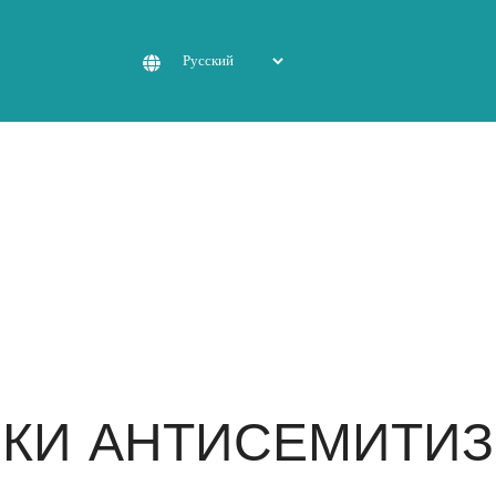
ОКИ АНТИСЕМИТИ