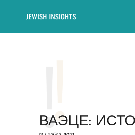
ВАЭЦЕ: ИСТ