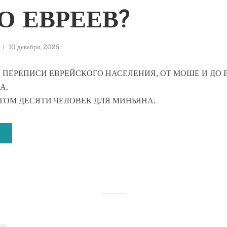
О ЕВРЕЕВ?
10 декабря, 2025
 ПЕРЕПИСИ ЕВРЕЙСКОГО НАСЕЛЕНИЯ, ОТ МОШЕ И ДО 
А.
ЕТОМ ДЕСЯТИ ЧЕЛОВЕК ДЛЯ МИНЬЯНА.