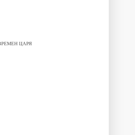
ВРЕМЕН ЦАРЯ