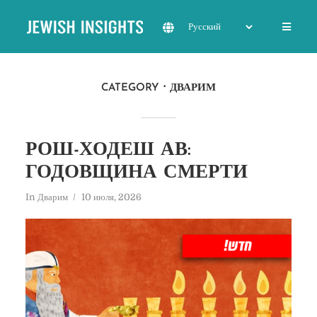
CATEGORY
ДВАРИМ
РОШ-ХОДЕШ АВ:
ГОДОВЩИНА СМЕРТИ
In
Дварим
10 июля, 2026