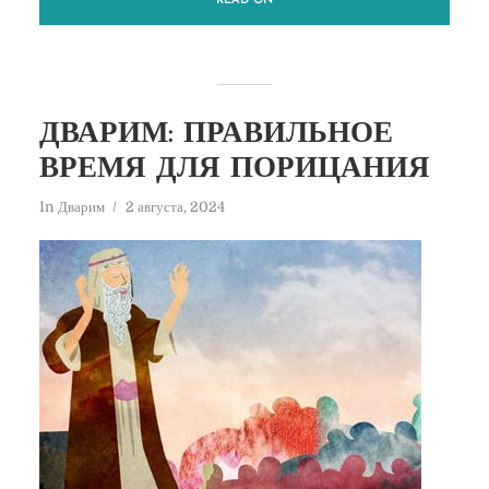
READ ON
ДВАРИМ: ПРАВИЛЬНОЕ
ВРЕМЯ ДЛЯ ПОРИЦАНИЯ
In
Дварим
2 августа, 2024