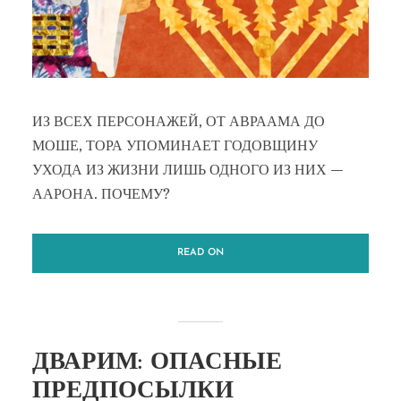
ИЗ ВСЕХ ПЕРСОНАЖЕЙ, ОТ АВРААМА ДО
МОШЕ, ТОРА УПОМИНАЕТ ГОДОВЩИНУ
УХОДА ИЗ ЖИЗНИ ЛИШЬ ОДНОГО ИЗ НИХ —
ААРОНА. ПОЧЕМУ?
READ ON
ДВАРИМ: ОПАСНЫЕ
ПРЕДПОСЫЛКИ