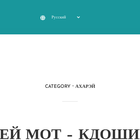
CATEGORY
АХАРЭЙ
ЕЙ МОТ – КДОШИ