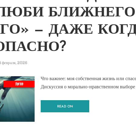
ЗЛЮБИ БЛИЖНЕГО
ГО» — ДАЖЕ КОГ
ОПАСНО?
8 февраля, 2026
Что важнее: моя собственная жизнь или спа
Дискуссия о морально-нравственном выборе 
READ ON