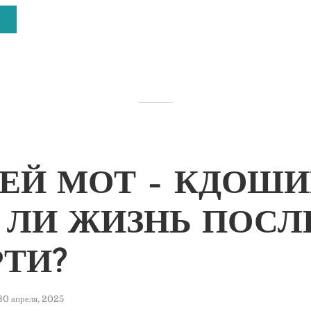
ЕЙ МОТ – КДОШИ
 ЛИ ЖИЗНЬ ПОСЛ
ТИ?
30 апреля, 2025