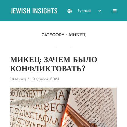
CATEGORY
МИКЕЦ
МИКЕЦ: ЗАЧЕМ БЫЛО
КОНФЛИКТОВАТЬ?
In
Микец
19 декабря, 2024