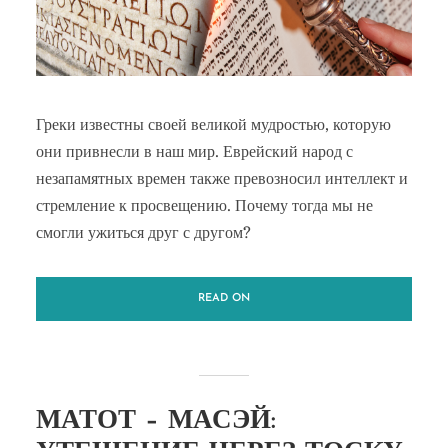
Греки известны своей великой мудростью, которую
они привнесли в наш мир. Еврейский народ с
незапамятных времен также превозносил интеллект и
стремление к просвещению. Почему тогда мы не
смогли ужиться друг с другом?
READ ON
МАТОТ – МАСЭЙ: