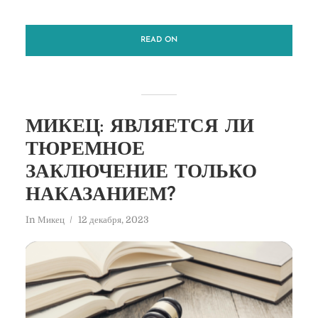
READ ON
МИКЕЦ: ЯВЛЯЕТСЯ ЛИ
ТЮРЕМНОЕ
ЗАКЛЮЧЕНИЕ ТОЛЬКО
НАКАЗАНИЕМ?
In
Микец
12 декабря, 2023