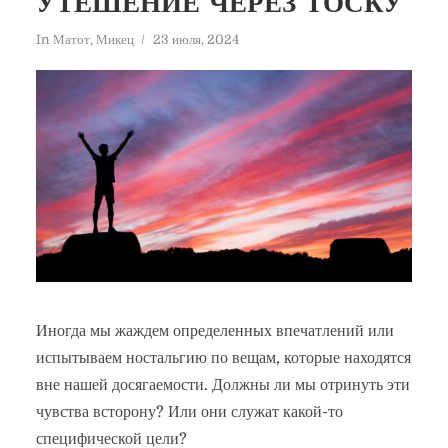
УТЕШЕНИЕ ЧЕРЕЗ ТОСКУ
In
Матот
,
Микец
23 июля, 2024
Иногда мы жаждем определенных впечатлений или
испытываем ностальгию по вещам, которые находятся
вне нашей досягаемости. Должны ли мы отринуть эти
чувства всторону? Или они служат какой-то
специфической цели?