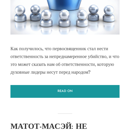
Как получилось, что первосвященник стал нести
ответственность за непреднамеренное убийство, и что
это может сказать нам об ответственности, которую
духовные лидеры несут перед народом?
READ ON
МАТОТ-МАСЭЙ: НЕ