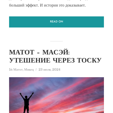
больший эффект. И история это доказывает.
READ ON
МАТОТ – МАСЭЙ:
УТЕШЕНИЕ ЧЕРЕЗ ТОСКУ
In
Матот
,
Микец
23 июля, 2024