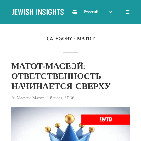
CATEGORY
МАТОТ
МАТОТ-МАСЕЭЙ:
ОТВЕТСТВЕННОСТЬ
НАЧИНАЕТСЯ СВЕРХУ
In
Масъэй
,
Матот
5 июля, 2026