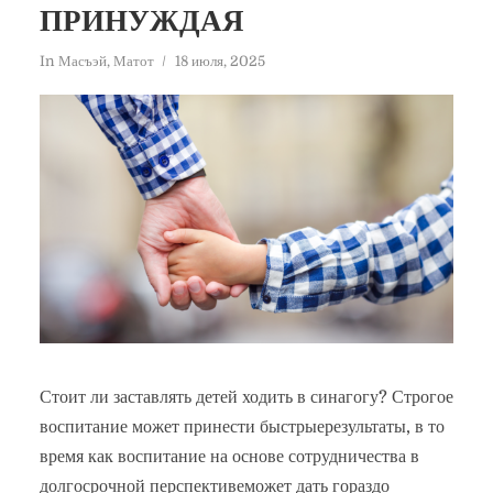
ПРИНУЖДАЯ
In
Масъэй
,
Матот
18 июля, 2025
Стоит ли заставлять детей ходить в синагогу? Строгое
воспитание может принести быстрыерезультаты, в то
время как воспитание на основе сотрудничества в
долгосрочной перспективеможет дать гораздо