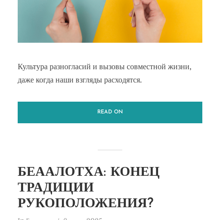
Культура разногласий и вызовы совместной жизни,
даже когда наши взгляды расходятся.
READ ON
БЕААЛОТХА: КОНЕЦ
ТРАДИЦИИ
РУКОПОЛОЖЕНИЯ?