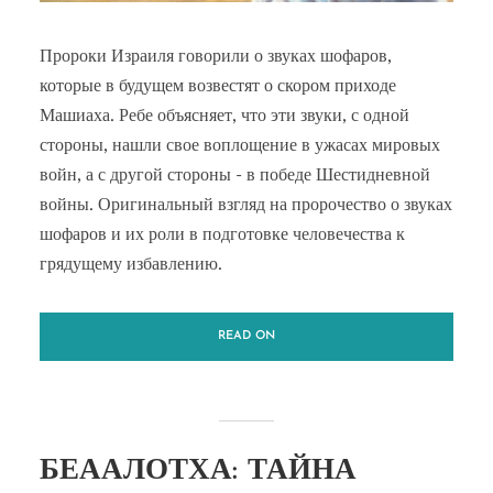
Пророки Израиля говорили о звуках шофаров,
которые в будущем возвестят о скором приходе
Машиаха. Ребе объясняет, что эти звуки, с одной
стороны, нашли свое воплощение в ужасах мировых
войн, а с другой стороны - в победе Шестидневной
войны. Оригинальный взгляд на пророчество о звуках
шофаров и их роли в подготовке человечества к
грядущему избавлению.
READ ON
БЕААЛОТХА: ТАЙНА