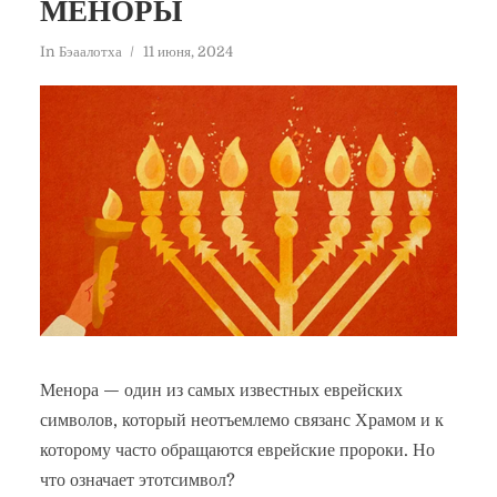
МЕНОРЫ
In
Бэаалотха
11 июня, 2024
Менора — один из самых известных еврейских
символов, который неотъемлемо связанс Храмом и к
которому часто обращаются еврейские пророки. Но
что означает этотсимвол?