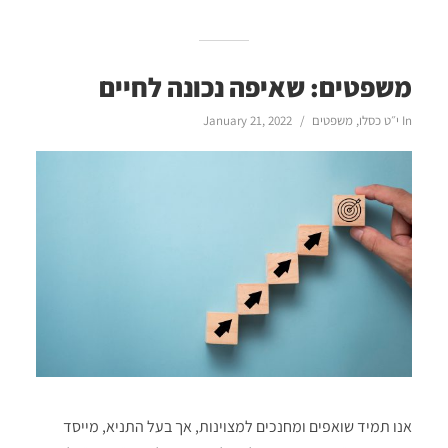
משפטים: שאיפה נכונה לחיים
In
י״ט כסלו
,
משפטים
January 21, 2022
אנו תמיד שואפים ומחנכים למצוינות, אך בעל התניא, מייסד