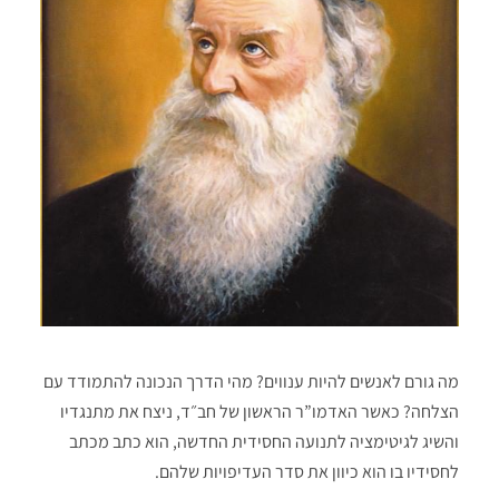
מה גורם לאנשים להיות ענווים? מהי הדרך הנכונה להתמודד עם
הצלחה? כאשר האדמו”ר הראשון של חב״ד, ניצח את מתנגדיו
והשיג לגיטימציה לתנועה החסידית החדשה, הוא כתב מכתב
לחסידיו בו הוא כיוון את סדר העדיפויות שלהם.