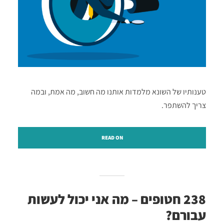
טענותיו של השונא מלמדות אותנו מה חשוב, מה אמת, ובמה
צריך להשתפר.
READ ON
238 חטופים – מה אני יכול לעשות
עבורם?