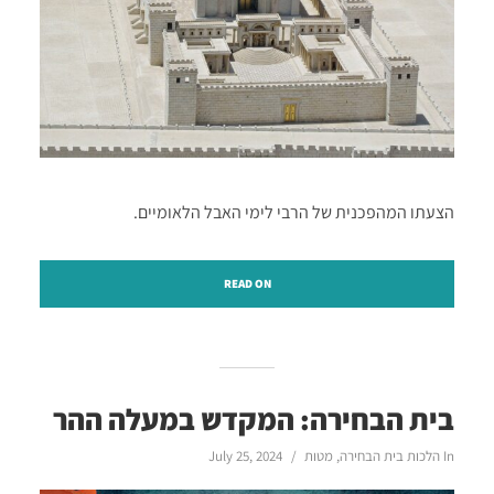
הצעתו המהפכנית של הרבי לימי האבל הלאומיים.
READ ON
בית הבחירה: המקדש במעלה ההר
In
הלכות בית הבחירה
,
מטות
July 25, 2024