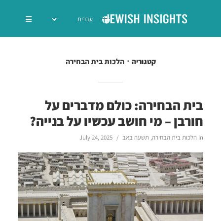
הלכות בית הבחירה
קטגוריה
בית הבחירה: כולם מדברים על
חורבן – מי חושב עכשיו על בנייה?
In
הלכות בית הבחירה
,
תשעה באב
July 24, 2025