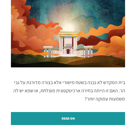
בית המקדש לא נבנה בשטח מישורי אלא בצורה מדורגת על גבי
הר. האם זו הייתה בחירה ארכיטקטונית מוצלחת, או שמא יש לה
משמעות עמוקה יותר?
READ ON