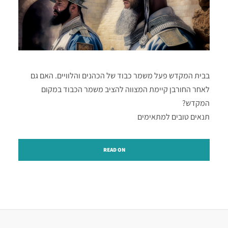
בבית המקדש פעל משמר כבוד של הכהנים והלוויים. האם גם
לאחר החורבן קיימת המצווה להציב משמר הכבוד במקום
המקדש?
תנאים טובים למתאימים
READ ON