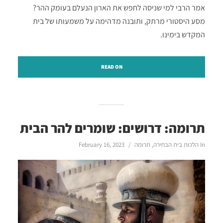
אמר הרבי למי שניסה לחפש את הארון הנעלם בעומק ההר?
מסע היסטורי מרתק, ותובנה מדהימה על משמעותו של בית
המקדש בימינו.
READ ON
תרומה: דרושים: שומרים להר הבית
In
הלכות בית הבחירה
,
תרומה
February 16, 2023