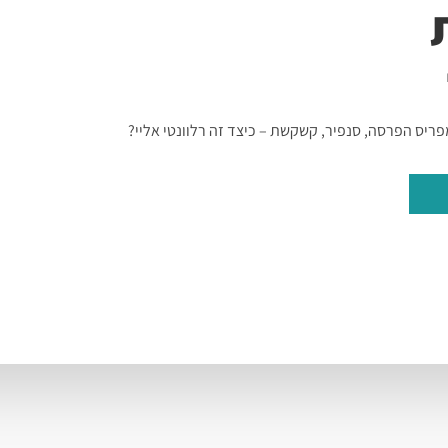
ריס הפרסה, סנפיר, קשקשת – כיצד זה רלוונטי אליי?