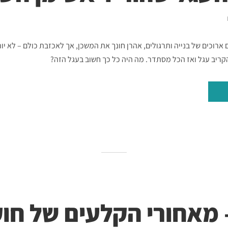
ארוכים של בנייה ותרגולים, אהרן חונך את המשכן, אך לאכזבת כולם – לא יו
קריב עגל ואז הכל מסתדר. מה היה כל כך חשוב בעגל הזה?
 מאחורי הקלעים של חוק