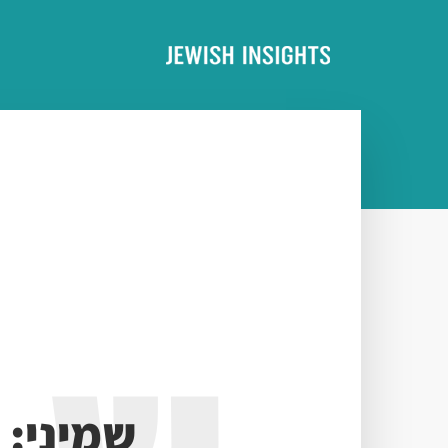
שמיני: 