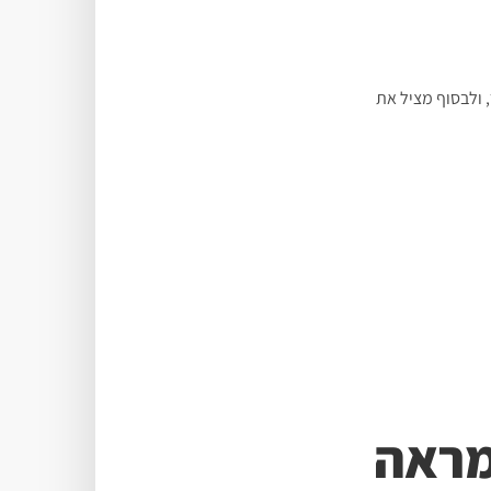
, ולבסוף מציל את
מראה