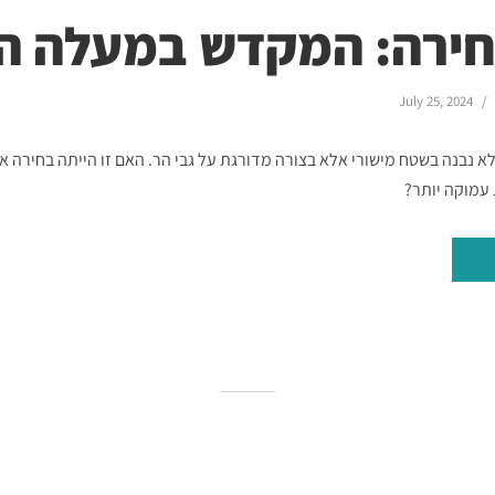
חירה: המקדש במעלה ה
July 25, 2024
 נבנה בשטח מישורי אלא בצורה מדורגת על גבי הר. האם זו הייתה בחירה א
עמוקה יותר?