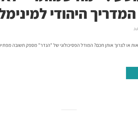
המדריך היהודי למינימל
Ju
ות או לצרוך אותן חכם? המודל הפסיכולוגי של "הנדר" מספק תשובה מפתיע