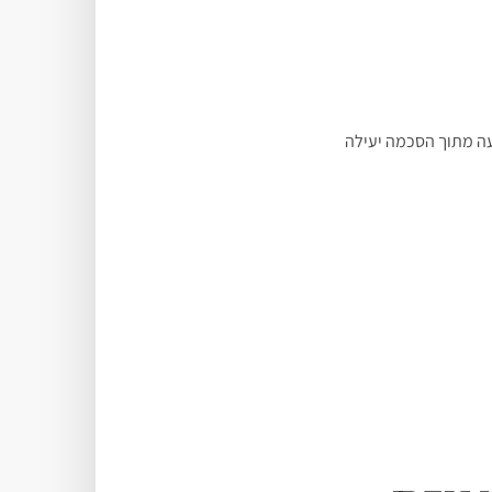
עה מתוך הסכמה יעילה