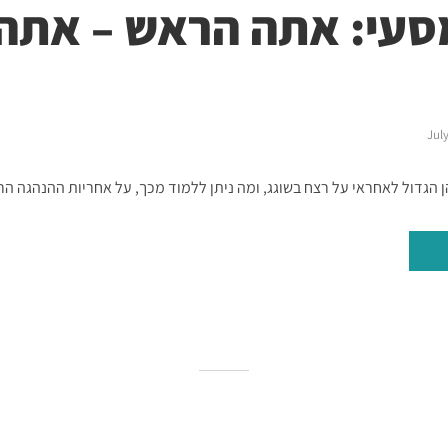
סעי: אתה הראש – אתה
July
 הגדול לאחראי על רצח בשוגג, ומה ניתן ללמוד מכך, על אחריות ההנהגה הר