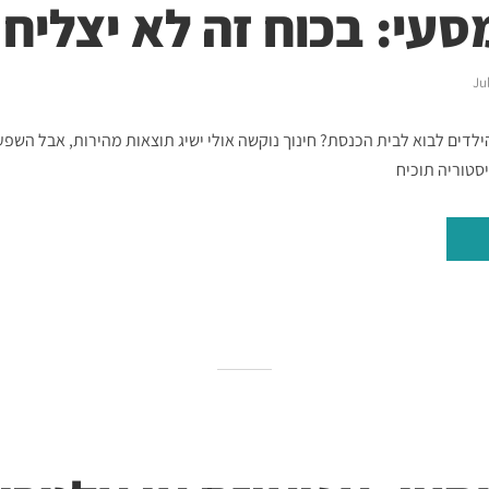
עי: בכוח זה לא יצליח
Ju
לדים לבוא לבית הכנסת? חינוך נוקשה אולי ישיג תוצאות מהירות, אבל השפ
סטוריה תוכיח