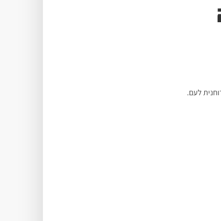
וחנית לעם.